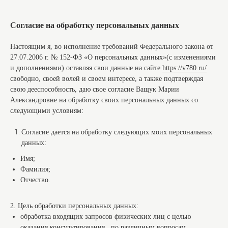
Согласие на обработку персональных данных
Настоящим я, во исполнение требований Федерального закона от
27.07.2006 г. № 152-ФЗ «О персональных данных»(с изменениями
и дополнениями) оставляя свои данные на сайте
https://v780.ru/
свободно, своей волей и своем интересе, а также подтверждая
свою дееспособность, даю свое согласие Ващук Марии
Александровне на обработку своих персональных данных со
следующими условиям:
Согласие дается на обработку следующих моих персональных
данных:
Имя;
Фамилия;
Отчество.
2. Цель обработки персональных данных:
обработка входящих запросов физических лиц с целью
оказания консультирования по различным вопросам,