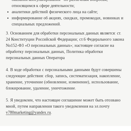
относящимся к сфере деятельности;
аналитики действий физического лица на сайте;
информирование об акциях, скидках, промокодах, новинках и
специальных предложений.
3. Основанием для обработки персональных данных является: ст.
24 Конституции Российской Федерации; ст.6 Федерального закона
No152-ФЗ «О персональных данных»; настоящее согласие на
обработку персональных данных, Политика обработки
персональных данных Оператора
4. В ходе обработки с персональными данными будут совершены
следующие действия: сбор, запись, систематизация, накопление,
хранение, уточнение (обновление, изменение), использование,
блокирование, удаление, уничтожение.
5. Я уведомлен, что настоящее соглашение может быть отозвано
мной, путем направления такого уведомления на эл.почту
v780marketing@yandex.ru
.